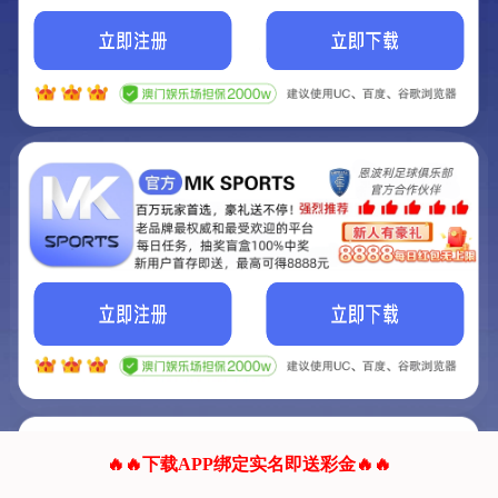
我们的网站正在建设.
它将是非常棒的网站.
更多资料
联系我们!